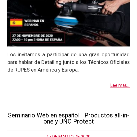
Los invitamos a participar de una gran oportunidad
para hablar de Detailing junto a los Técnicos Oficiales
de RUPES en América y Europa.
Lee mas...
Seminario Web en español | Productos all-in-
one y UNO Protect
17 DE MARZO DE 2020