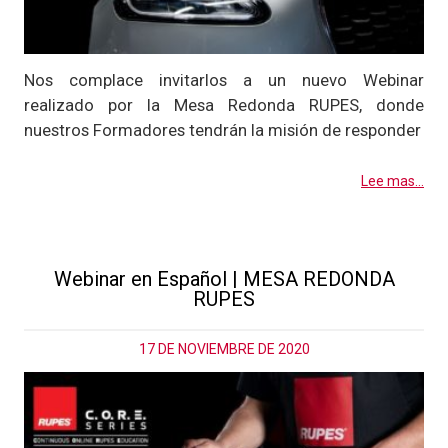
Nos complace invitarlos a un nuevo Webinar
realizado por la Mesa Redonda RUPES, donde
nuestros Formadores tendrán la misión de responder
Lee mas...
Webinar en Español | MESA REDONDA
RUPES
17 DE NOVIEMBRE DE 2020