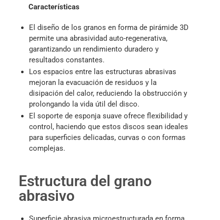
Características
El diseño de los granos en forma de pirámide 3D
permite una abrasividad auto-regenerativa,
garantizando un rendimiento duradero y
resultados constantes.
Los espacios entre las estructuras abrasivas
mejoran la evacuación de residuos y la
disipación del calor, reduciendo la obstrucción y
prolongando la vida útil del disco.
El soporte de esponja suave ofrece flexibilidad y
control, haciendo que estos discos sean ideales
para superficies delicadas, curvas o con formas
complejas.
Estructura del grano
abrasivo
Superficie abrasiva microestructurada en forma