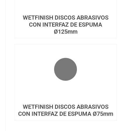
WETFINISH DISCOS ABRASIVOS
CON INTERFAZ DE ESPUMA
Ø125mm
WETFINISH DISCOS ABRASIVOS
CON INTERFAZ DE ESPUMA Ø75mm