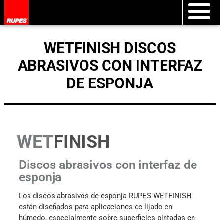
WETFINISH DISCOS
ABRASIVOS CON INTERFAZ
DE ESPONJA
WET
FINISH
Discos abrasivos con interfaz de
esponja
Los discos abrasivos de esponja RUPES WETFINISH
están diseñados para aplicaciones de lijado en
húmedo, especialmente sobre superficies pintadas en