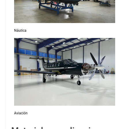
Náutica
Aviación