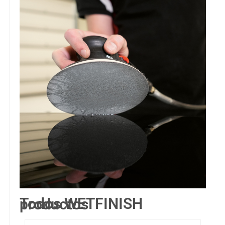
Todos WETFINISH productos