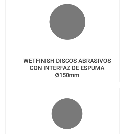
WETFINISH DISCOS ABRASIVOS
CON INTERFAZ DE ESPUMA
Ø150mm