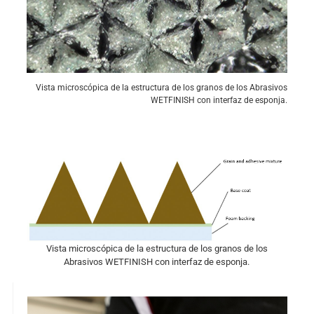
Vista microscópica de la estructura de los granos de los Abrasivos
WETFINISH con interfaz de esponja.
Vista microscópica de la estructura de los granos de los
Abrasivos WETFINISH con interfaz de esponja.