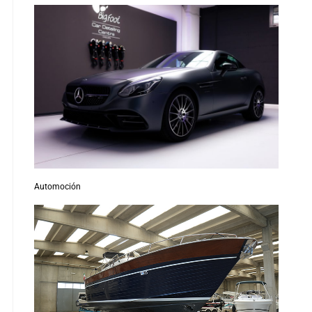
Automoción