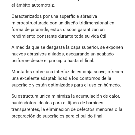
el ámbito automotriz.
Caracterizados por una superficie abrasiva
microestructurada con un diseño tridimensional en
forma de pirámide, estos discos garantizan un
rendimiento constante durante toda su vida útil.
A medida que se desgasta la capa superior, se exponen
nuevos abrasivos afilados, asegurando un acabado
uniforme desde el principio hasta el final.
Montados sobre una interfaz de esponja suave, ofrecen
una excelente adaptabilidad a los contornos de la
superficie y están optimizados para el uso en húmedo.
Su estructura única minimiza la acumulación de calor,
haciéndolos ideales para el lijado de barnices
transparentes, la eliminación de defectos menores o la
preparación de superficies para el pulido final.