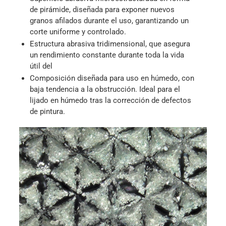
de pirámide, diseñada para exponer nuevos
granos afilados durante el uso, garantizando un
corte uniforme y controlado.
Estructura abrasiva tridimensional, que asegura
un rendimiento constante durante toda la vida
útil del
Composición diseñada para uso en húmedo, con
baja tendencia a la obstrucción. Ideal para el
lijado en húmedo tras la corrección de defectos
de pintura.