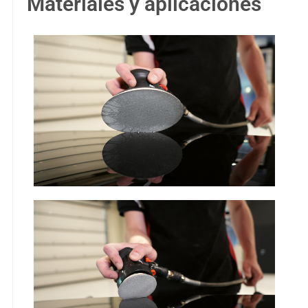
Materiales y aplicaciones