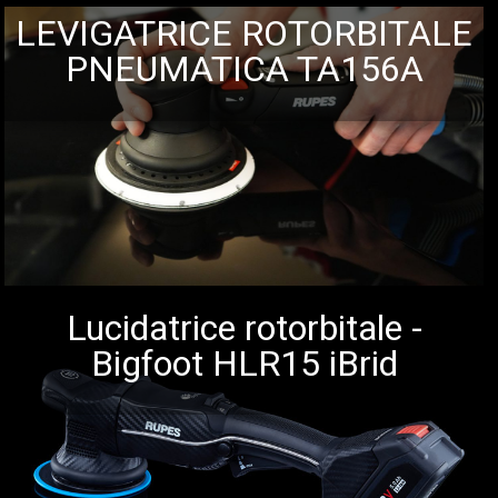
LEVIGATRICE ROTORBITALE
PNEUMATICA TA156A
Lucidatrice rotorbitale -
Bigfoot HLR15 iBrid