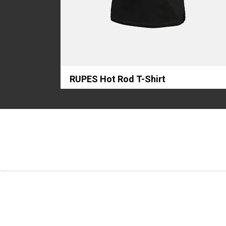
RUPES Hot Rod T-Shirt