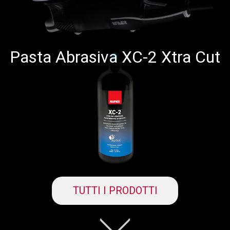
Pasta Abrasiva XC-2 Xtra Cut
TUTTI I PRODOTTI