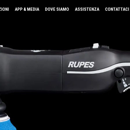
ZIONI
APP & MEDIA
DOVE SIAMO
ASSISTENZA
CONTATTACI