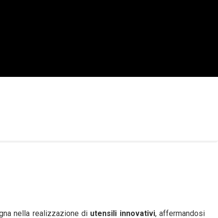
gna nella realizzazione di
utensili innovativi
, affermandosi