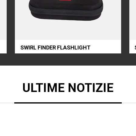
SWIRL FINDER FLASHLIGHT
ULTIME NOTIZIE