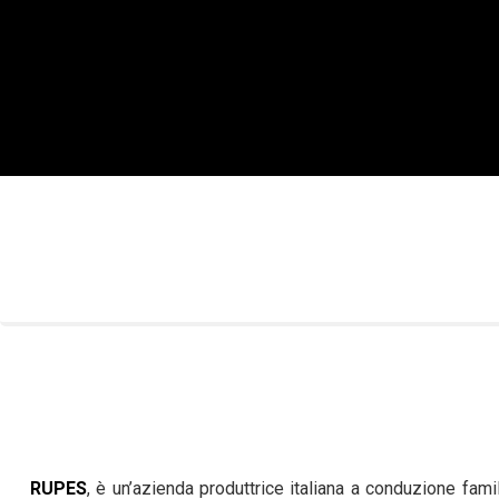
RUPES
, è un’azienda produttrice italiana a conduzione fami