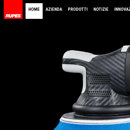
HOME
AZIENDA
PRODOTTI
NOTIZIE
INNOVA