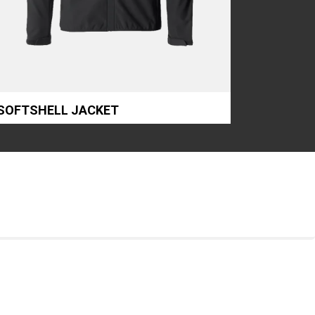
SOFTSHELL JACKET