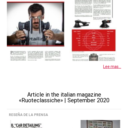
Lee mas...
Article in the italian magazine
«Ruoteclassiche» | September 2020
RESEÑA DE LA PRENSA