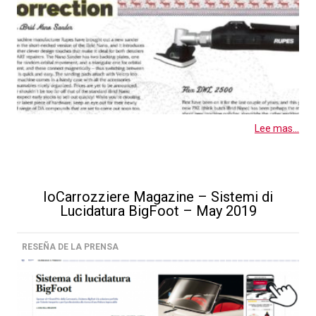
Lee mas...
IoCarrozziere Magazine – Sistemi di
Lucidatura BigFoot – May 2019
RESEÑA DE LA PRENSA