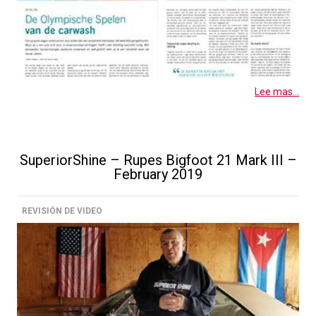
Lee mas...
SuperiorShine – Rupes Bigfoot 21 Mark III –
February 2019
REVISIÓN DE VIDEO