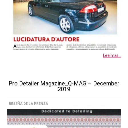
Lee mas...
Pro Detailer Magazine_Q-MAG – December
2019
RESEÑA DE LA PRENSA