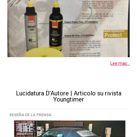
Lee mas...
Lucidatura D’Autore | Articolo su rivista
Youngtimer
RESEÑA DE LA PRENSA