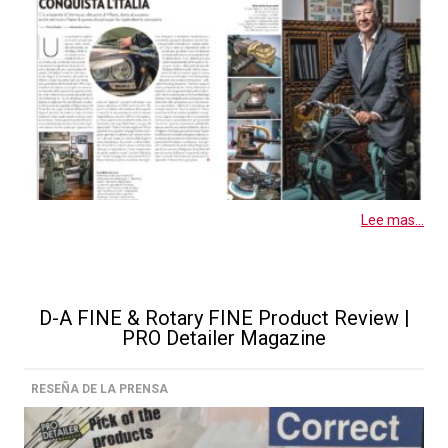
Lee mas...
D-A FINE & Rotary FINE Product Review |
PRO Detailer Magazine
RESEÑA DE LA PRENSA