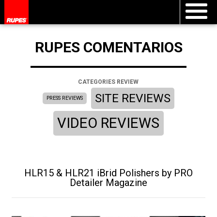
RUPES COMENTARIOS
CATEGORIES REVIEW
SITE REVIEWS
PRESS REVIEWS
VIDEO REVIEWS
HLR15 & HLR21 iBrid Polishers by PRO
Detailer Magazine