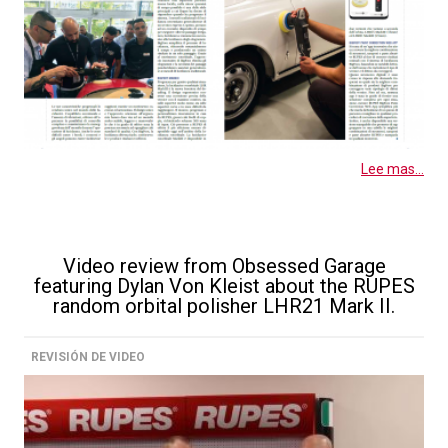
Lee mas...
Video review from Obsessed Garage
featuring Dylan Von Kleist about the RUPES
random orbital polisher LHR21 Mark II.
REVISIÓN DE VIDEO