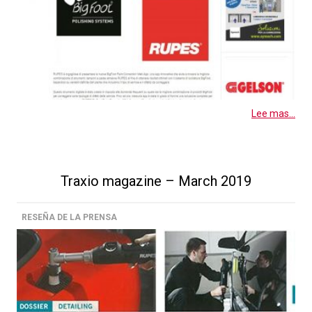
Lee mas...
Traxio magazine – March 2019
RESEÑA DE LA PRENSA