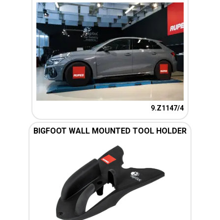
9.Z1147/4
BIGFOOT WALL MOUNTED TOOL HOLDER