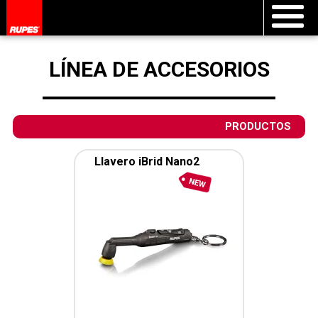
LÍNEA DE ACCESORIOS
PRODUCTOS
Llavero iBrid Nano2