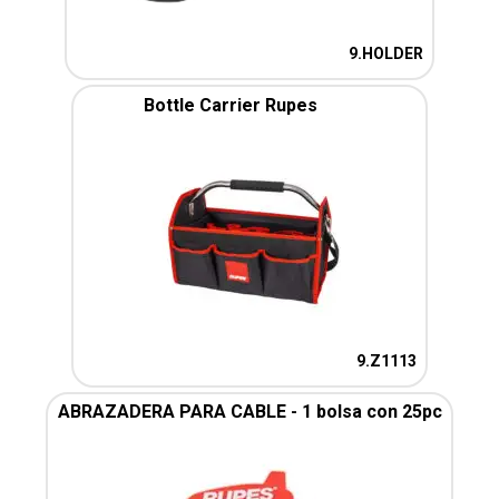
9.HOLDER
Bottle Carrier Rupes
9.Z1113
ABRAZADERA PARA CABLE - 1 bolsa con 25pc