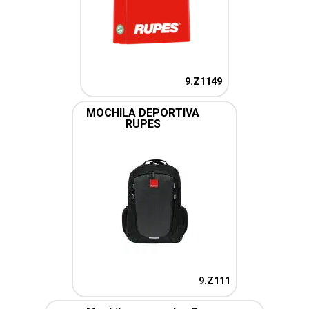
9.Z1149
MOCHILA DEPORTIVA
RUPES
9.Z111