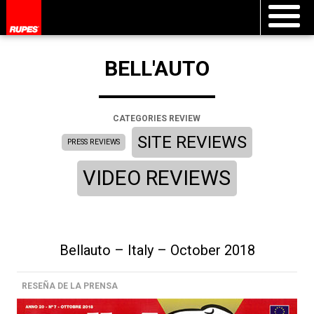
BELL'AUTO
CATEGORIES REVIEW
SITE REVIEWS
PRESS REVIEWS
VIDEO REVIEWS
Bellauto – Italy – October 2018
RESEÑA DE LA PRENSA