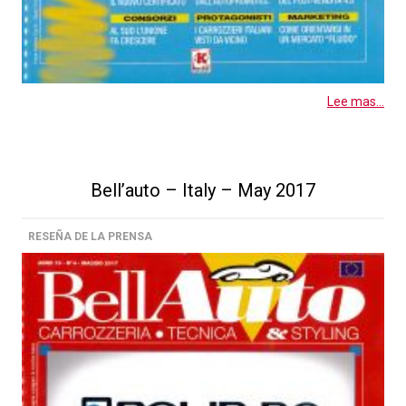
Lee mas...
Bell’auto – Italy – May 2017
RESEÑA DE LA PRENSA