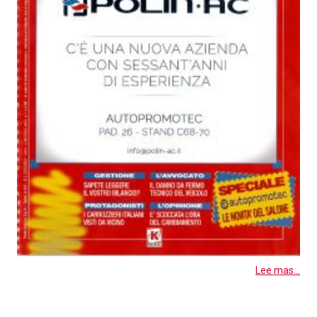
Lee mas...