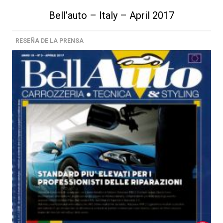
Bell’auto – Italy – April 2017
RESEÑA DE LA PRENSA