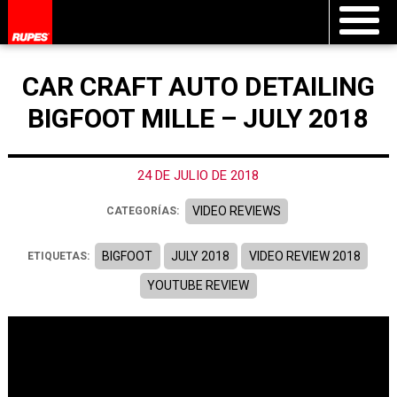
CAR CRAFT AUTO DETAILING
BIGFOOT MILLE – JULY 2018
24 DE JULIO DE 2018
VIDEO REVIEWS
CATEGORÍAS:
BIGFOOT
JULY 2018
VIDEO REVIEW 2018
ETIQUETAS:
YOUTUBE REVIEW