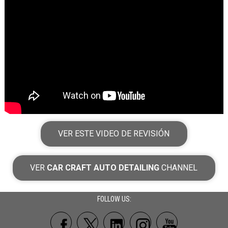
VER ESTE VIDEO DE REVISIÓN
VER
CAR CRAFT AUTO DETAILING
CHANNEL
FOLLOW US: