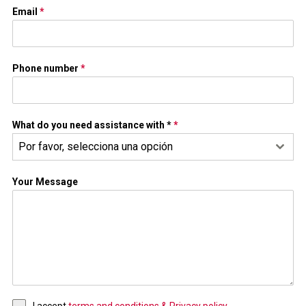
Email
*
Phone number
*
What do you need assistance with *
*
Por favor, selecciona una opción
Your Message