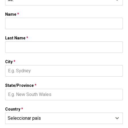
Name
*
Last Name
*
City
*
State/Province
*
Country
*
Seleccionar país