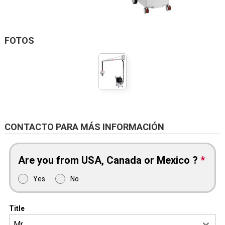
FOTOS
CONTACTO PARA MÁS INFORMACIÓN
Are you from USA, Canada or Mexico ?
*
Yes
No
Title
Mr.