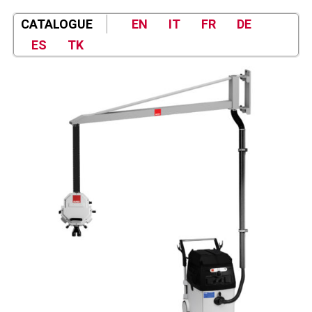
CATALOGUE
EN
IT
FR
DE
ES
TK