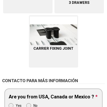
3 DRAWERS
CARRIER FIXING JOINT
CONTACTO PARA MÁS INFORMACIÓN
Are you from USA, Canada or Mexico ?
*
Yes
No