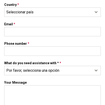
Country
*
Seleccionar país
Email
*
Phone number
*
What do you need assistance with *
*
Por favor, selecciona una opción
Your Message