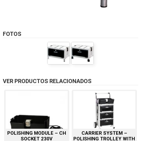
FOTOS
VER PRODUCTOS RELACIONADOS
POLISHING MODULE – CH
CARRIER SYSTEM –
SOCKET 230V
POLISHING TROLLEY WITH