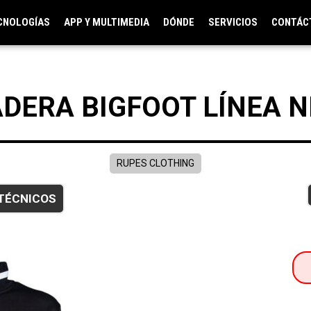
CNOLOGÍAS
APP Y MULTIMEDIA
DÓNDE
SERVICIOS
CONTÁC
DERA BIGFOOT LÍNEA 
RUPES CLOTHING
TÉCNICOS