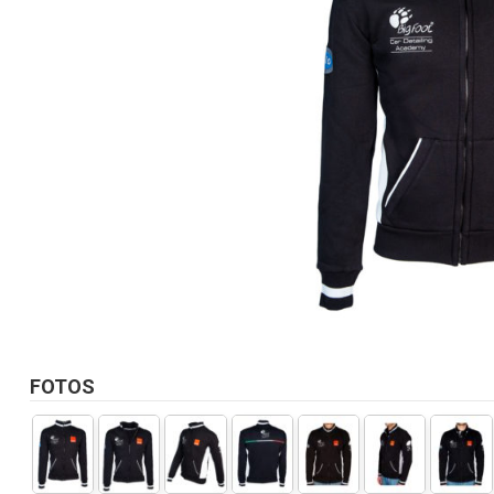
FOTOS