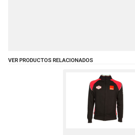
VER PRODUCTOS RELACIONADOS