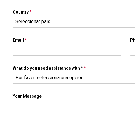
Country
*
Seleccionar país
Email
*
P
What do you need assistance with *
*
Por favor, selecciona una opción
Your Message