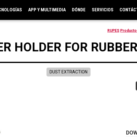
CNOLOGÍAS
APP Y MULTIMEDIA
DÓNDE
SERVICIOS
CONTÁC
RUPES
Producto
ER HOLDER FOR RUBBER
DUST EXTRACTION
DO