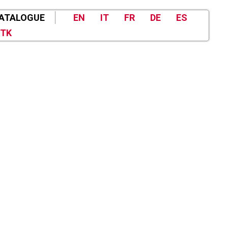
ATALOGUE
EN
IT
FR
DE
ES
TK