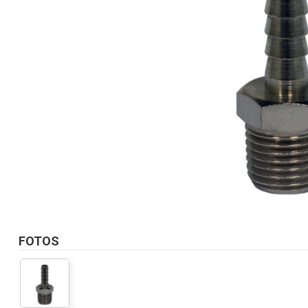
FOTOS