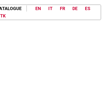
ATALOGUE
EN
IT
FR
DE
ES
TK