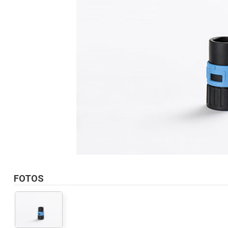
FOTOS