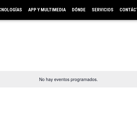
CNOLOGÍAS
APP Y MULTIMEDIA
DÓNDE
SERVICIOS
CONTÁC
No hay eventos programados.