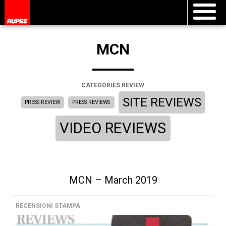
MCN
CATEGORIES REVIEW
SITE REVIEWS
PRESS REVIEW
PRESS REVIEWS
VIDEO REVIEWS
MCN – March 2019
RECENSIONI STAMPA