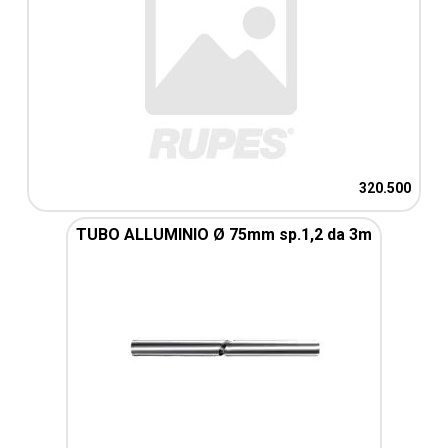
320.500
TUBO ALLUMINIO Ø 75mm sp.1,2 da 3m