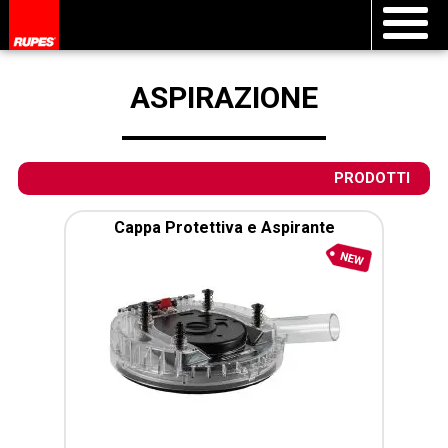
ASPIRAZIONE
PRODOTTI
Cappa Protettiva e Aspirante