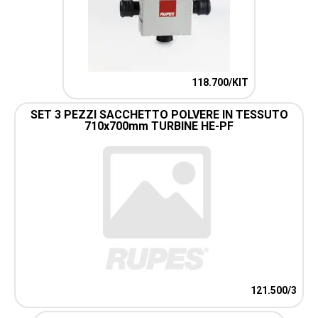
118.700/KIT
SET 3 PEZZI SACCHETTO POLVERE IN TESSUTO
710x700mm TURBINE HE-PF
121.500/3