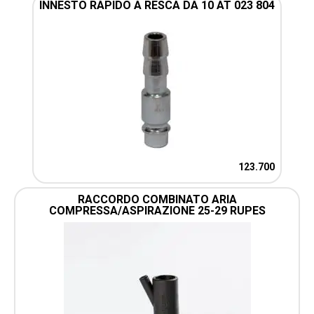
INNESTO RAPIDO A RESCA DA 10 AT 023 804
123.700
RACCORDO COMBINATO ARIA
COMPRESSA/ASPIRAZIONE 25-29 RUPES