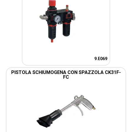
9.E069
PISTOLA SCHIUMOGENA CON SPAZZOLA CK31F-
FC