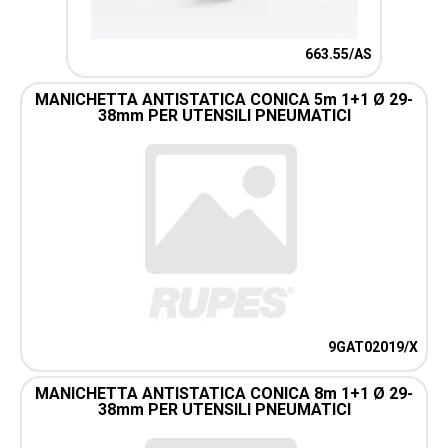
663.55/AS
MANICHETTA ANTISTATICA CONICA 5m 1+1 Ø 29-
38mm PER UTENSILI PNEUMATICI
9GAT02019/X
MANICHETTA ANTISTATICA CONICA 8m 1+1 Ø 29-
38mm PER UTENSILI PNEUMATICI