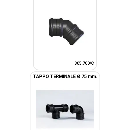
305.700/C
TAPPO TERMINALE Ø 75 mm.