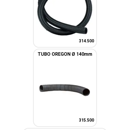
314.500
TUBO OREGON Ø 140mm
315.500