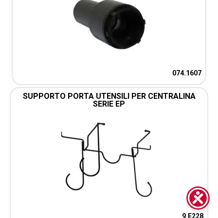
074.1607
SUPPORTO PORTA UTENSILI PER CENTRALINA
SERIE EP
9.E228