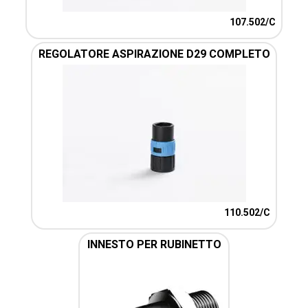
107.502/C
REGOLATORE ASPIRAZIONE D29 COMPLETO
110.502/C
INNESTO PER RUBINETTO