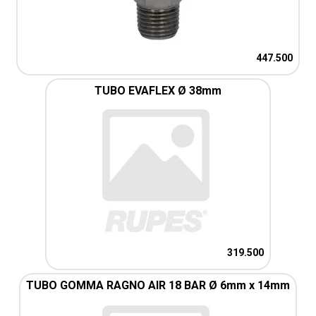
447.500
TUBO EVAFLEX Ø 38mm
319.500
TUBO GOMMA RAGNO AIR 18 BAR Ø 6mm x 14mm