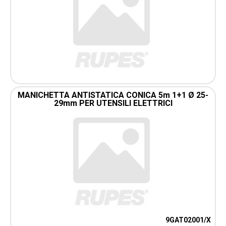
MANICHETTA ANTISTATICA CONICA 5m 1+1 Ø 25-
29mm PER UTENSILI ELETTRICI
9GAT02001/X