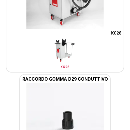
KC28
KC28
RACCORDO GOMMA D29 CONDUTTIVO