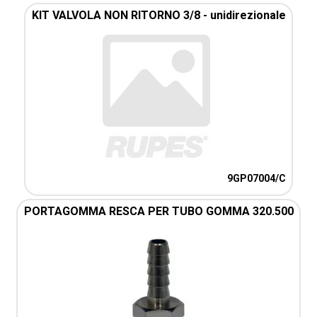
KIT VALVOLA NON RITORNO 3/8 - unidirezionale
9GP07004/C
PORTAGOMMA RESCA PER TUBO GOMMA 320.500