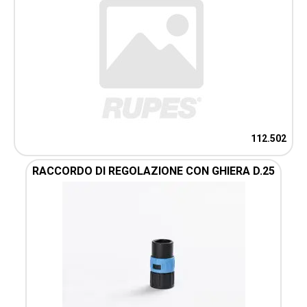
112.502
RACCORDO DI REGOLAZIONE CON GHIERA D.25