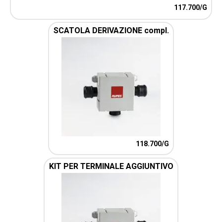
117.700/G
SCATOLA DERIVAZIONE compl.
118.700/G
KIT PER TERMINALE AGGIUNTIVO