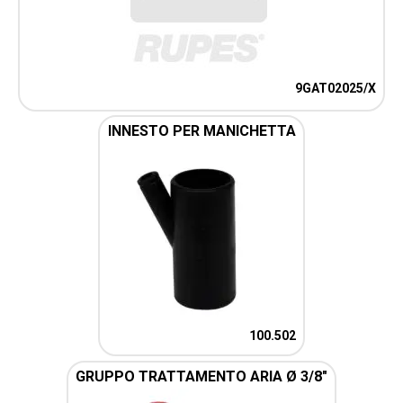
9GAT02025/X
INNESTO PER MANICHETTA
100.502
GRUPPO TRATTAMENTO ARIA Ø 3/8"