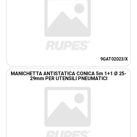
9GAT02023/X
MANICHETTA ANTISTATICA CONICA 5m 1+1 Ø 25-
29mm PER UTENSILI PNEUMATICI