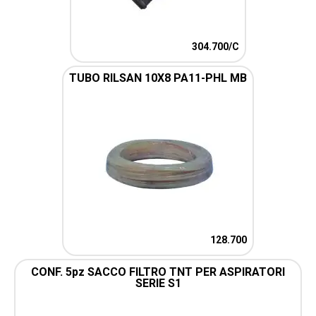
304.700/C
TUBO RILSAN 10X8 PA11-PHL MB
128.700
CONF. 5pz SACCO FILTRO TNT PER ASPIRATORI
SERIE S1