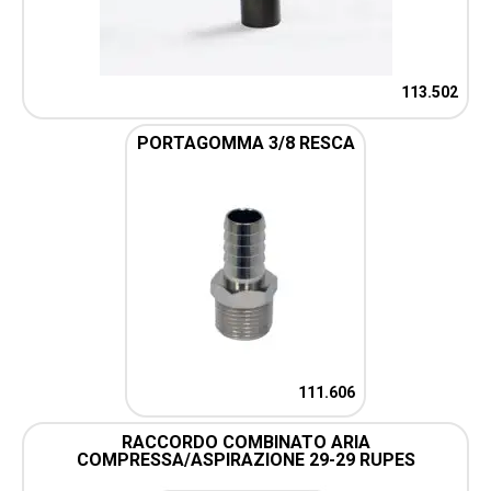
113.502
PORTAGOMMA 3/8 RESCA
111.606
RACCORDO COMBINATO ARIA
COMPRESSA/ASPIRAZIONE 29-29 RUPES