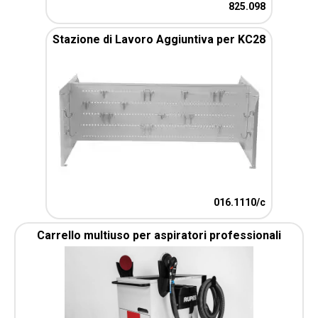
825.098
Stazione di Lavoro Aggiuntiva per KC28
016.1110/c
Carrello multiuso per aspiratori professionali