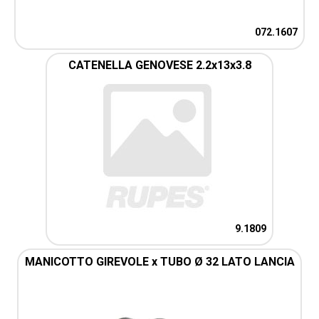
072.1607
CATENELLA GENOVESE 2.2x13x3.8
9.1809
MANICOTTO GIREVOLE x TUBO Ø 32 LATO LANCIA