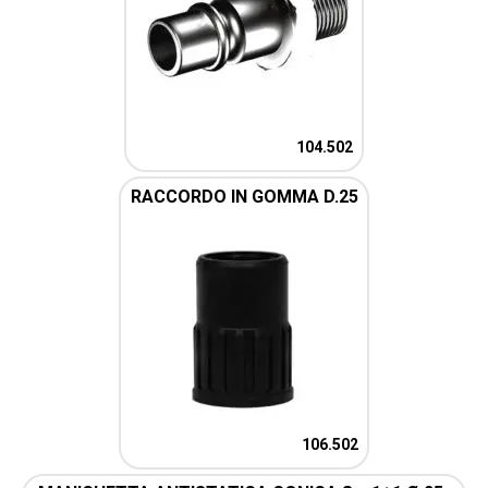
104.502
RACCORDO IN GOMMA D.25
106.502