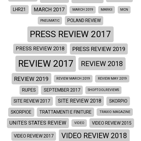
MARCH 2017
LHR21
MARCH 2019
MARKII
MCN
POLAND REVIEW
PNEUMATIC
PRESS REVIEW 2017
PRESS REVIEW 2019
PRESS REVIEW 2018
REVIEW 2017
REVIEW 2018
REVIEW 2019
REVIEW MARCH 2019
REVIEW MAY 2019
RUPES
SEPTEMBER 2017
SHOPTOOLREVIEWS
SITE REVIEW 2018
SITE REVIEW 2017
SKORPIO
SKORPIOE
TRATTAMENTI E FINITURE
TRAXIO MAGAZINE
UNITES STATES REVIEW
VIDEO REVIEW 2015
VIDEO
VIDEO REVIEW 2018
VIDEO REVIEW 2017