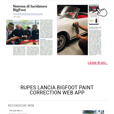
Leggi di più...
RUPES LANCIA BIGFOOT PAINT
CORRECTION WEB APP
RECENSIONI WEB