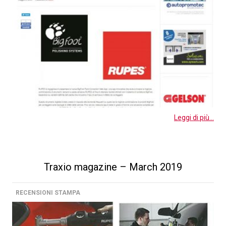
Leggi di più...
Traxio magazine – March 2019
RECENSIONI STAMPA