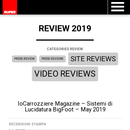
REVIEW 2019
CATEGORIES REVIEW
SITE REVIEWS
PRESS REVIEW
PRESS REVIEWS
VIDEO REVIEWS
IoCarrozziere Magazine – Sistemi di
Lucidatura BigFoot – May 2019
RECENSIONI STAMPA