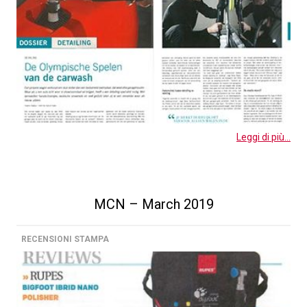
Leggi di più...
MCN – March 2019
RECENSIONI STAMPA