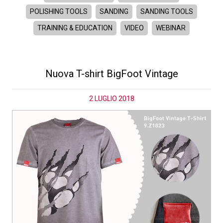
POLISHING TOOLS
SANDING
SANDING TOOLS
TRAINING & EDUCATION
VIDEO
WEBINAR
Nuova T-shirt BigFoot Vintage
2 LUGLIO 2018