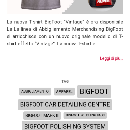
La nuova T-shirt BigFoot “Vintage” è ora disponibile
La La linea di Abbigliamento Merchandising BigFoot
si arricchisce con un nuovo originale modello di T-
shirt effetto “Vintage”. La nuova T-shirt è
Leggi di più...
TAG
BIGFOOT
APPAREL
ABBIGLIAMENTO
BIGFOOT CAR DETAILING CENTRE
BIGFOOT MARK III
BIGFOOT POLISHING PADS
BIGFOOT POLISHING SYSTEM