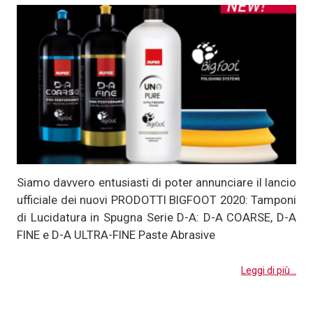
Siamo davvero entusiasti di poter annunciare il lancio
ufficiale dei nuovi PRODOTTI BIGFOOT 2020: Tamponi
di Lucidatura in Spugna Serie D-A: D-A COARSE, D-A
FINE e D-A ULTRA-FINE Paste Abrasive
Leggi di più...