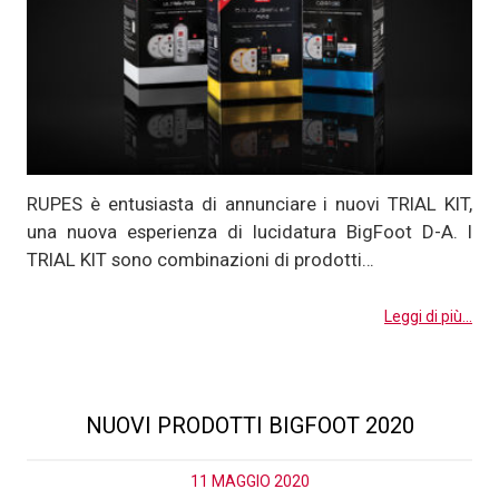
RUPES è entusiasta di annunciare i nuovi TRIAL KIT,
una nuova esperienza di lucidatura BigFoot D-A. I
TRIAL KIT sono combinazioni di prodotti…
Leggi di più...
NUOVI PRODOTTI BIGFOOT 2020
11 MAGGIO 2020