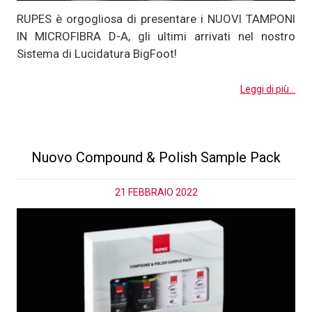
RUPES è orgogliosa di presentare i NUOVI TAMPONI
IN MICROFIBRA D-A, gli ultimi arrivati nel nostro
Sistema di Lucidatura BigFoot!
Leggi di più...
Nuovo Compound & Polish Sample Pack
21 FEBBRAIO 2022