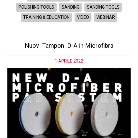
POLISHING TOOLS
SANDING
SANDING TOOLS
TRAINING & EDUCATION
VIDEO
WEBINAR
Nuovi Tamponi D-A in Microfibra
1 APRILE 2022