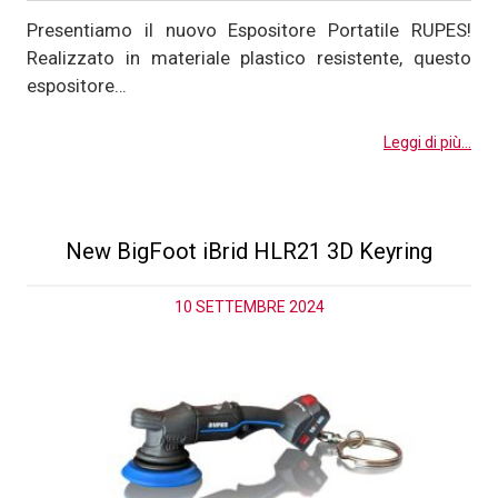
Presentiamo il nuovo Espositore Portatile RUPES!
Realizzato in materiale plastico resistente, questo
espositore…
Leggi di più...
New BigFoot iBrid HLR21 3D Keyring
10 SETTEMBRE 2024