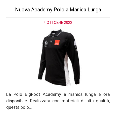
Nuova Academy Polo a Manica Lunga
4 OTTOBRE 2022
La Polo BigFoot Academy a manica lunga è ora
disponibile. Realizzata con materiali di alta qualità,
questa polo…