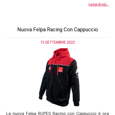
Leggi di più...
Nuova Felpa Racing Con Cappuccio
15 SETTEMBRE 2022
La nuova Felpa RUPES Racing con Cappuccio è ora