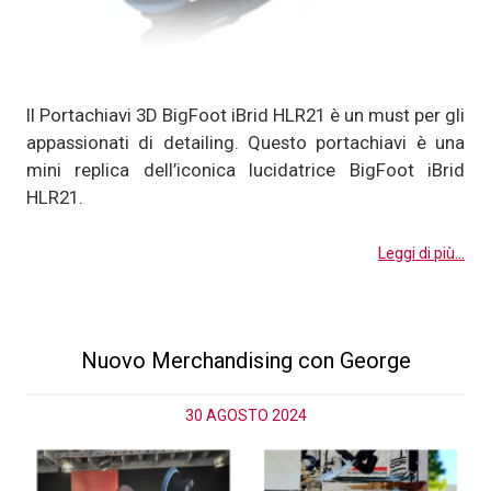
Il Portachiavi 3D BigFoot iBrid HLR21 è un must per gli
appassionati di detailing. Questo portachiavi è una
mini replica dell’iconica lucidatrice BigFoot iBrid
HLR21.
Leggi di più...
Nuovo Merchandising con George
30 AGOSTO 2024