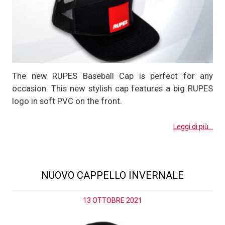
The new RUPES Baseball Cap is perfect for any
occasion. This new stylish cap features a big RUPES
logo in soft PVC on the front.
Leggi di più...
NUOVO CAPPELLO INVERNALE
13 OTTOBRE 2021