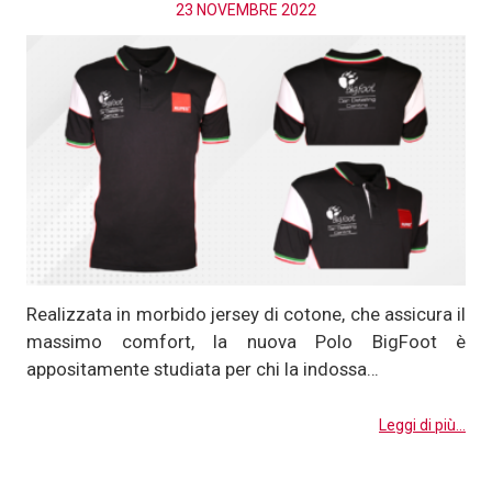
23 NOVEMBRE 2022
Realizzata in morbido jersey di cotone, che assicura il
massimo comfort, la nuova Polo BigFoot è
appositamente studiata per chi la indossa…
Leggi di più...