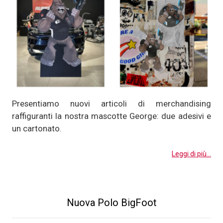
Presentiamo nuovi articoli di merchandising
raffiguranti la nostra mascotte George: due adesivi e
un cartonato.
Leggi di più...
Nuova Polo BigFoot