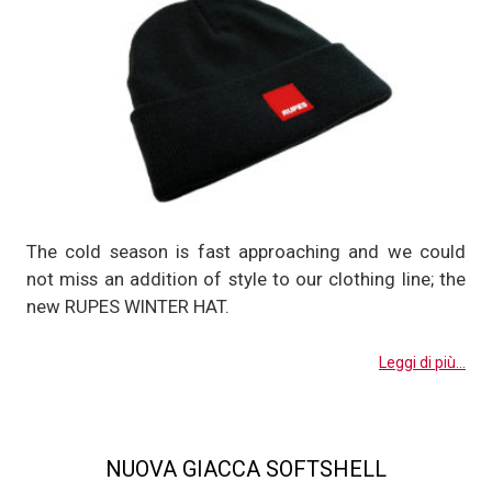
The cold season is fast approaching and we could
not miss an addition of style to our clothing line; the
new RUPES WINTER HAT.
Leggi di più...
NUOVA GIACCA SOFTSHELL