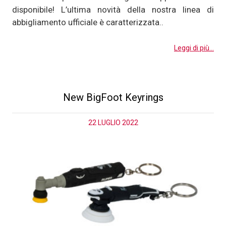
disponibile! L’ultima novità della nostra linea di
abbigliamento ufficiale è caratterizzata..
Leggi di più...
New BigFoot Keyrings
22 LUGLIO 2022