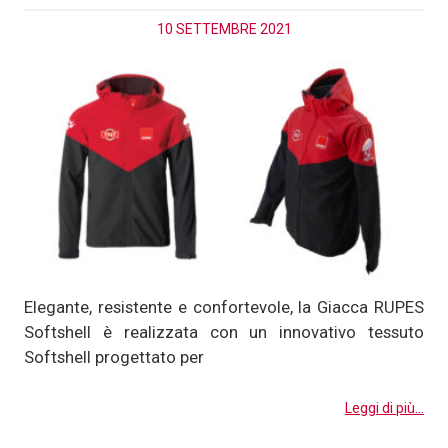
10 SETTEMBRE 2021
Elegante, resistente e confortevole, la Giacca RUPES
Softshell è realizzata con un innovativo tessuto
Softshell progettato per
Leggi di più...