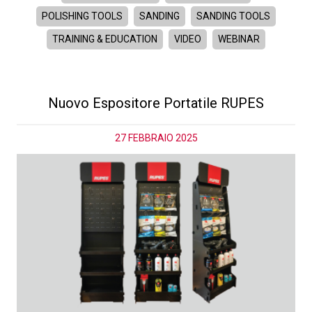
POLISHING TOOLS
SANDING
SANDING TOOLS
TRAINING & EDUCATION
VIDEO
WEBINAR
Nuovo Espositore Portatile RUPES
27 FEBBRAIO 2025