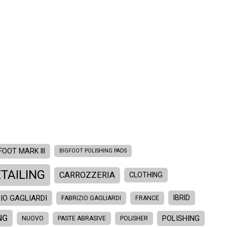
FOOT MARK III
BIGFOOT POLISHING PADS
TAILING
CARROZZERIA
CLOTHING
IO GAGLIARDI
IBRID
FABRIZIO GAGLIARDI
FRANCE
NG
POLISHING
NUOVO
PASTE ABRASIVE
POLISHER