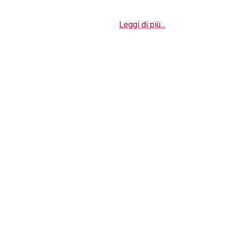
Leggi di più...