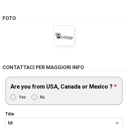
FOTO
CONTATTACI PER MAGGIORI INFO
Are you from USA, Canada or Mexico ?
*
Yes
No
Title
Mr.