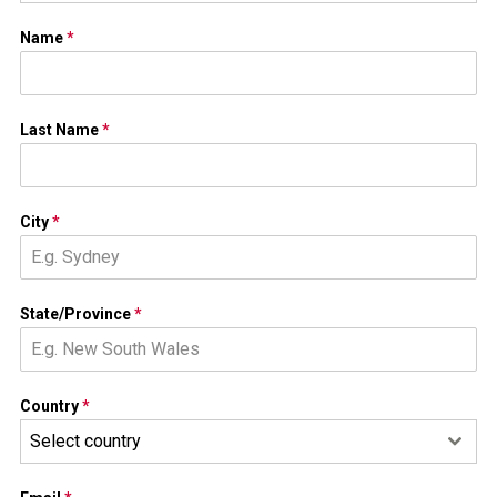
Name
*
Last Name
*
City
*
State/Province
*
Country
*
Select country