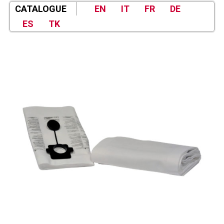
CATALOGUE
EN
IT
FR
DE
ES
TK