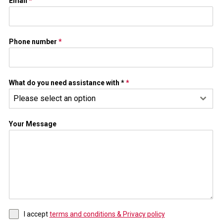
Email
*
Phone number
*
What do you need assistance with *
*
Please select an option
Your Message
I accept
terms and conditions & Privacy policy