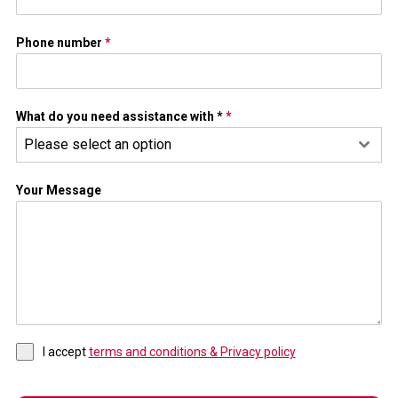
Phone number
*
What do you need assistance with *
*
Please select an option
Your Message
I accept
terms and conditions & Privacy policy