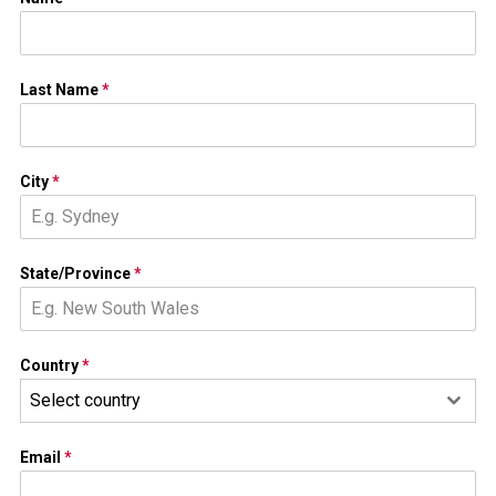
Last Name
*
City
*
State/Province
*
Country
*
Select country
Email
*