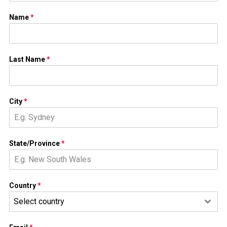
Name
*
Last Name
*
City
*
State/Province
*
Country
*
Select country