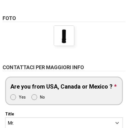
FOTO
CONTATTACI PER MAGGIORI INFO
Are you from USA, Canada or Mexico ?
*
Yes
No
Title
Mr.