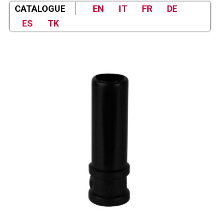
CATALOGUE
EN
IT
FR
DE
ES
TK