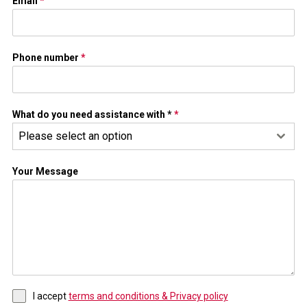
Email
*
Phone number
*
What do you need assistance with *
*
Please select an option
Your Message
I accept
terms and conditions & Privacy policy