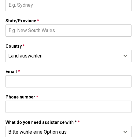
State/Province
*
Country
*
Land auswählen
Email
*
Phone number
*
What do you need assistance with *
*
Bitte wähle eine Option aus