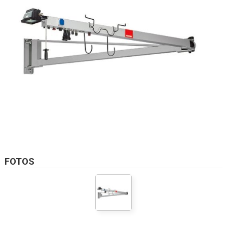
FOTOS