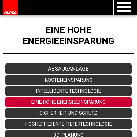
EINE HOHE
ENERGIEEINSPARUNG
ABSAUGANLAGE
KOSTENEINSPARUNG
INTELLIGENTE TECHNOLOGIE
EINE HOHE ENERGIEEINSPARUNG
SICHERHEIT UND SCHUTZ
HOCHEFFIZIENTE FILTERTECHNOLOGIE
3D-PLANUNG