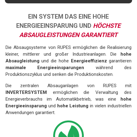
EIN SYSTEM DAS EINE HOHE
ENERGIEEINSPARUNG UND
HÖCHSTE
ABSAUGLEISTUNGEN GARANTIERT
Die Absaugsysteme von RUPES ermöglichen die Realisierung
kleiner, mittlerer und großer Industrieanlagen. Die
hohe
Absaugleistung
und die hohe
Energieeffizienz
garantieren
maximale Energieeinsparungen
während des
Produktionszyklus und senken die Produktionskosten.
Die zentralen Absauganlagen von RUPES mit
INVERTERSYSTEM
ermöglichen die Verwaltung des
Energieverbrauchs im Automatikbetrieb, was eine
hohe
Energieeinsparung
und
hohe Leistung
in vielen industriellen
Anwendungen garantiert.