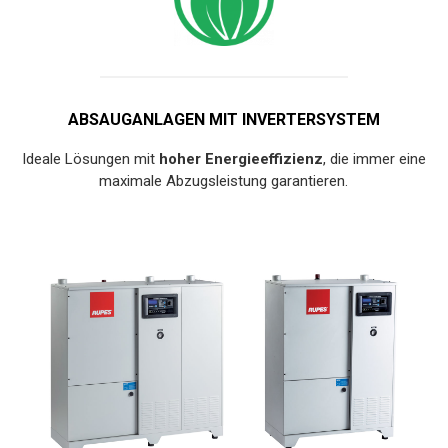
ABSAUGANLAGEN MIT INVERTERSYSTEM
Ideale Lösungen mit
hoher Energieeffizienz
, die immer eine
maximale Abzugsleistung garantieren.