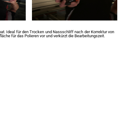
at. Ideal für den Trocken und Nassschliff nach der Korrektur von
fläche für das Polieren vor und verkürzt die Bearbeitungszeit.