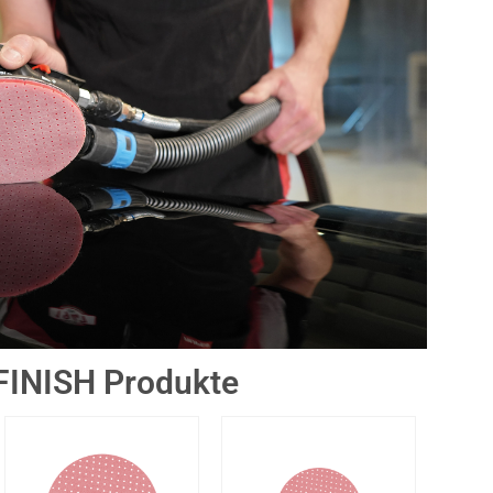
INISH Produkte