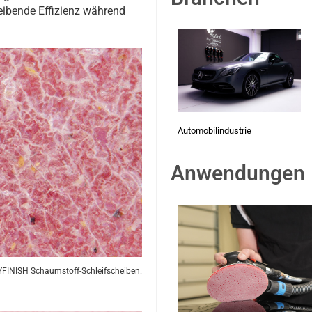
eibende Effizienz während
Automobilindustrie
Anwendungen
FINISH Schaumstoff-Schleifscheiben.