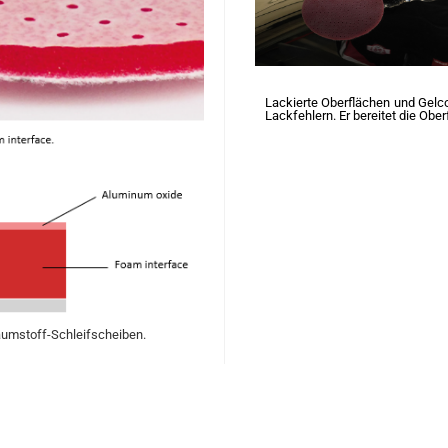
Lackierte Oberflächen und Gelco
Lackfehlern. Er bereitet die Ober
umstoff-Schleifscheiben.