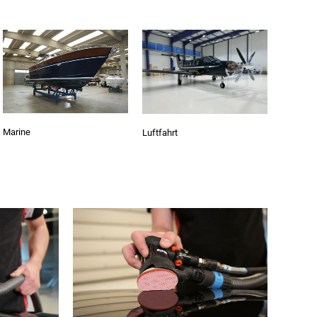
Marine
Luftfahrt