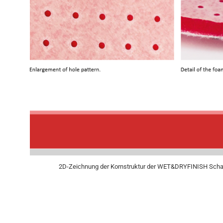
2D-Zeichnung der Kornstruktur der WET&DRYFINISH Scha