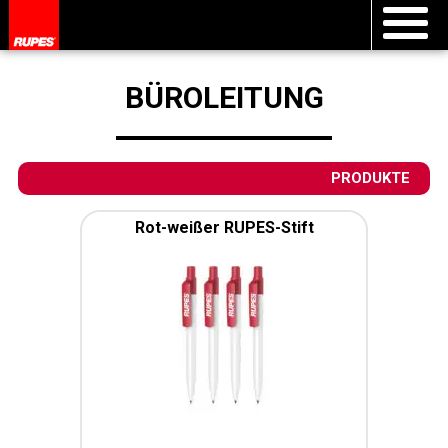
BÜROLEITUNG
PRODUKTE
Rot-weißer RUPES-Stift