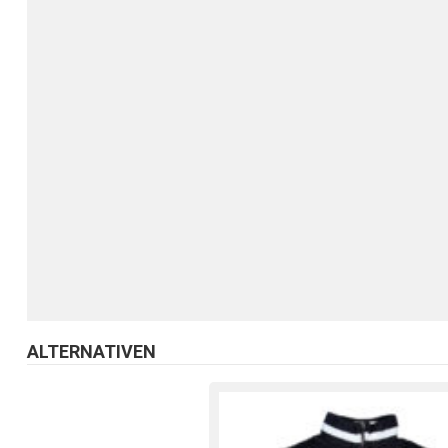
ALTERNATIVEN