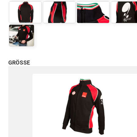
GRÖSSE