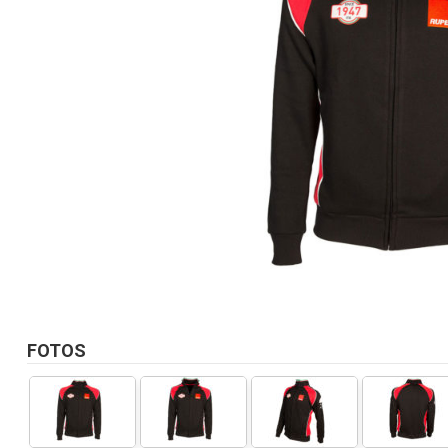
FOTOS