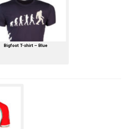
Bigfoot T-shirt – Blue