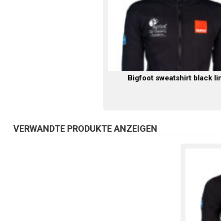
Bigfoot sweatshirt black li
VERWANDTE PRODUKTE ANZEIGEN