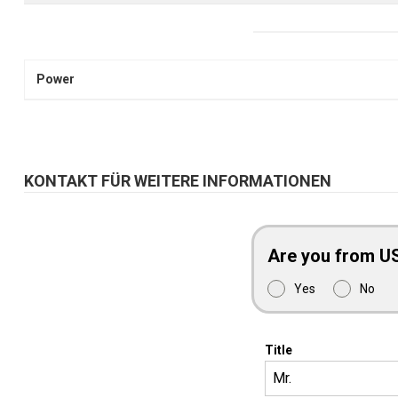
Power
KONTAKT FÜR WEITERE INFORMATIONEN
Are you from U
Yes
No
Title
Mr.