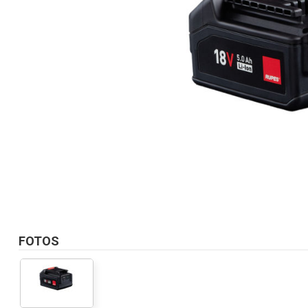
FOTOS