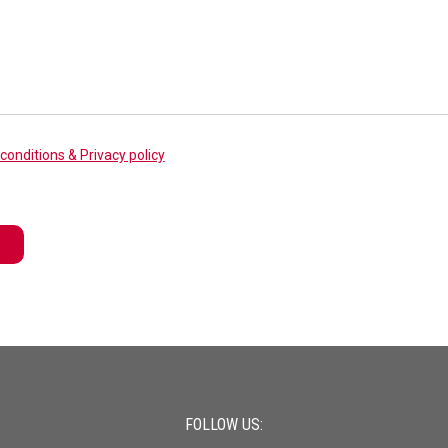
conditions & Privacy policy
FOLLOW US: