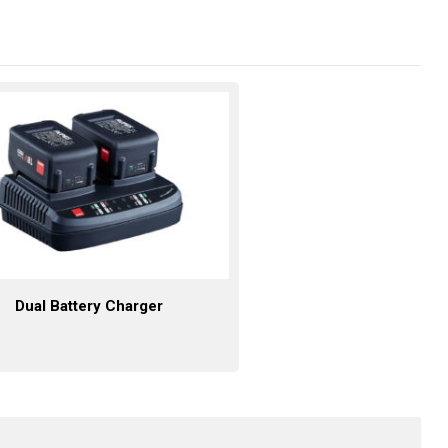
Dual Battery Charger