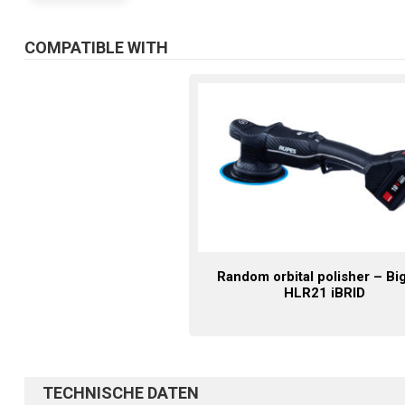
COMPATIBLE WITH
Random orbital polisher – Bi
HLR21 iBRID
TECHNISCHE DATEN