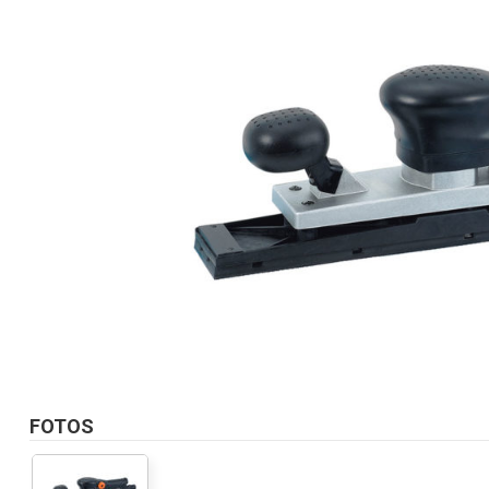
FOTOS