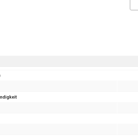
)
ndigkeit