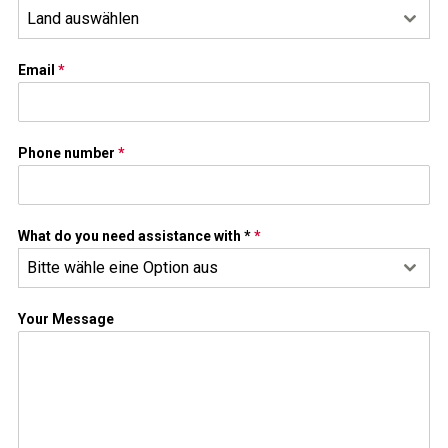
Land auswählen
Email
*
Phone number
*
What do you need assistance with *
*
Bitte wähle eine Option aus
Your Message