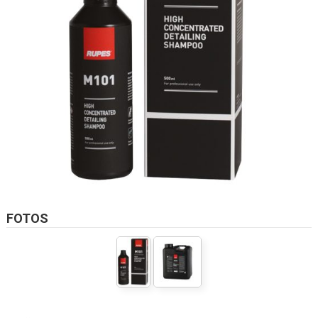
FOTOS