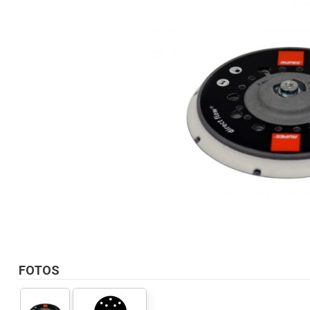
FOTOS