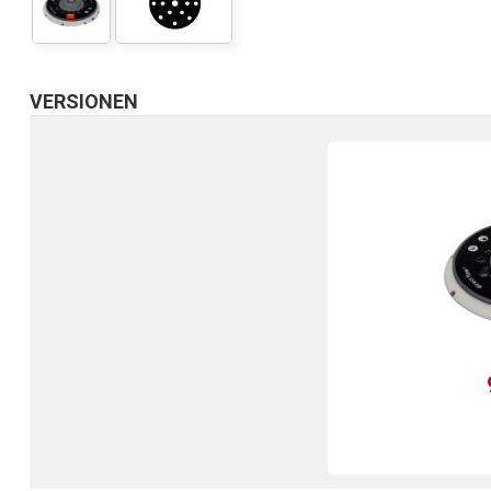
VERSIONEN