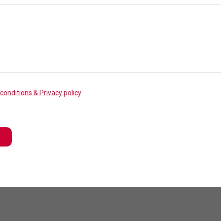
conditions & Privacy policy