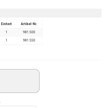
Einheit
Artikel-Nr.
1
981.500
1
981.550
*