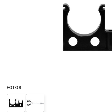
FOTOS