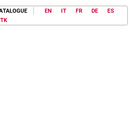
ATALOGUE
EN
IT
FR
DE
ES
TK