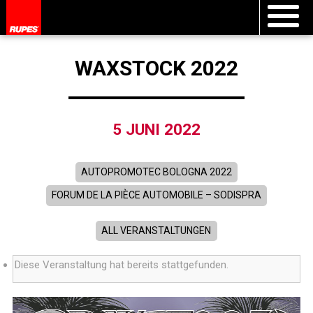
WAXSTOCK 2022
5 JUNI 2022
AUTOPROMOTEC BOLOGNA 2022
FORUM DE LA PIÈCE AUTOMOBILE – SODISPRA
ALL VERANSTALTUNGEN
Diese Veranstaltung hat bereits stattgefunden.