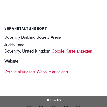
VERANSTALTUNGSORT
Coventry Building Society Arena
Judds Lane,
Coventry
,
United Kingdom
Google Karte anzeigen
Website:
Veranstaltungsort-Website anzeigen
FOLLOW US: