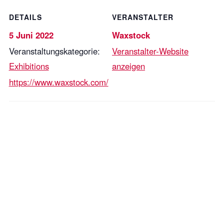
DETAILS
VERANSTALTER
5 Juni 2022
Waxstock
Veranstaltungskategorie:
Veranstalter-Website
Exhibitions
anzeigen
https://www.waxstock.com/