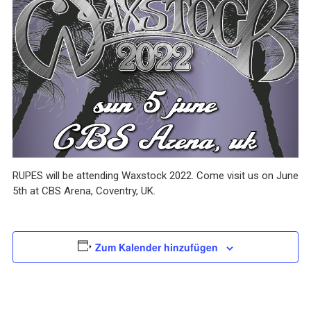
RUPES will be attending Waxstock 2022. Come visit us on June
5th at CBS Arena, Coventry, UK.
Zum Kalender hinzufügen