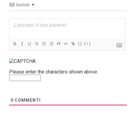
Iscriviti
{}
[+]
Please enter the characters shown above.
0
COMMENTI