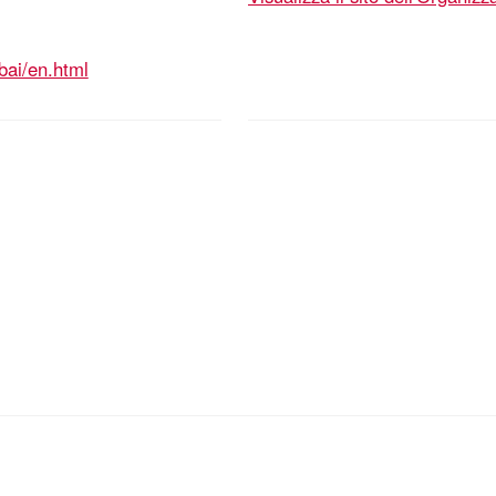
bai/en.html