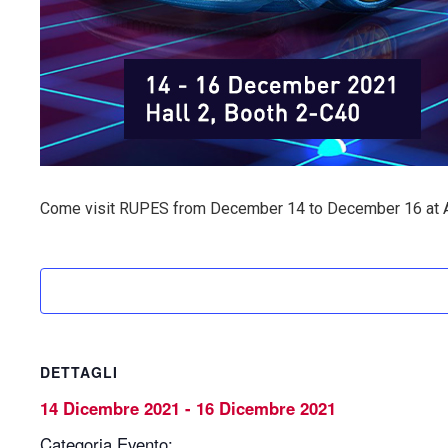
Come visit RUPES from December 14 to December 16 at Au
DETTAGLI
14 Dicembre 2021
-
16 Dicembre 2021
Categoria Evento: