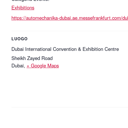
Exhibitions
https://automechanika-dubai.ae.messefrankfurt.com/du
LUOGO
Dubai International Convention & Exhibition Centre
Sheikh Zayed Road
Dubai
,
+ Google Maps