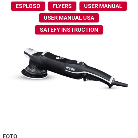
ESPLOSO
FLYERS
USER MANUAL
USER MANUAL USA
SATEFY INSTRUCTION
FOTO