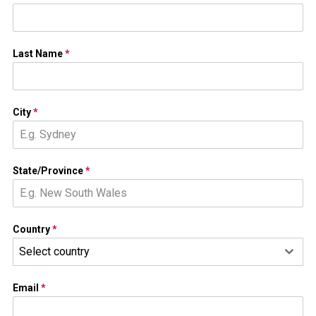
Last Name
*
City
*
State/Province
*
Country
*
Select country
Email
*