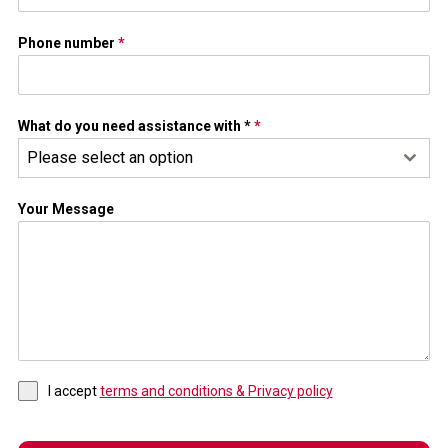
Phone number
*
What do you need assistance with *
*
Please select an option
Your Message
I accept
terms and conditions & Privacy policy