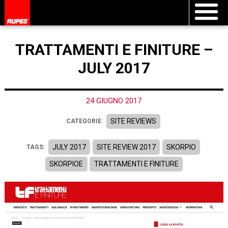
TRATTAMENTI E FINITURE –
JULY 2017
24 GIUGNO 2017
SITE REVIEWS
CATEGORIE:
JULY 2017
SITE REVIEW 2017
SKORPIO
TAGS:
SKORPIOE
TRATTAMENTI E FINITURE