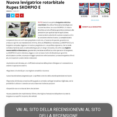
VAI AL SITO DELLA RECENSIONEVAI AL SITO
DELLA RECENSIONE