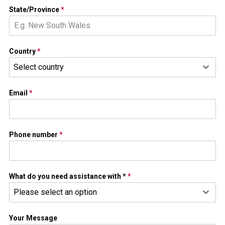
State/Province
*
Country
*
Select country
Email
*
Phone number
*
What do you need assistance with *
*
Please select an option
Your Message