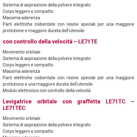
Sistema di aspirazione della polvere integrato
Corpo leggero e compatto
Massima aderenza
Parti elettriche coibentate con resine speciali per una maggiore
protezione e maggiore durata dell’utensile
con controllo della velocità – LE71TE
Movimento orbitale
Sistema di aspirazione della polvere integrato
Corpo leggero e compatto
Massima aderenza
Parti elettriche coibentate con resine speciali per una maggiore
protezione e una maggiore durata dell’utensile
Modulo elettronico con controllo della velocità
Levigatrice orbitale con graffetta LE71TC –
LE71TEC
Movimento orbitale
Sistema di aspirazione della polvere integrato
Corpo leggero e compatto