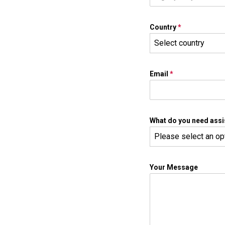
Country
*
Select country
Email
*
What do you need assi
Please select an op
Your Message