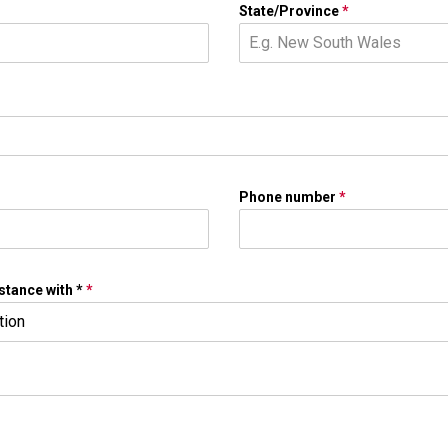
State/Province
*
Phone number
*
stance with *
*
tion