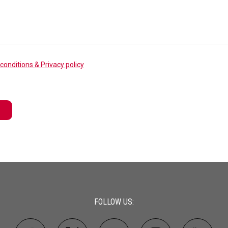
conditions & Privacy policy
FOLLOW US: