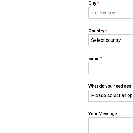
City
*
Country
*
Select country
Email
*
What do you need assi
Please select an op
Your Message