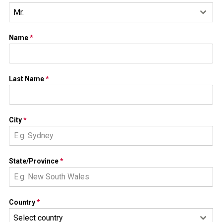
Mr.
Name
*
Last Name
*
City
*
State/Province
*
Country
*
Select country