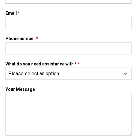
Email
*
Phone number
*
What do you need assistance with *
*
Please select an option
Your Message