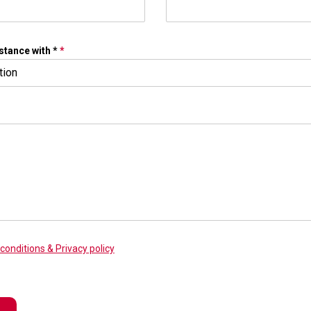
stance with *
*
tion
conditions & Privacy policy