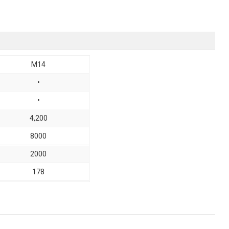
M14
•
•
4,200
8000
2000
178