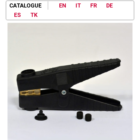
CATALOGUE
EN
IT
FR
DE
ES
TK