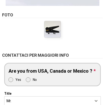
FOTO
CONTATTACI PER MAGGIORI INFO
Are you from USA, Canada or Mexico ?
*
Yes
No
Title
Mr.