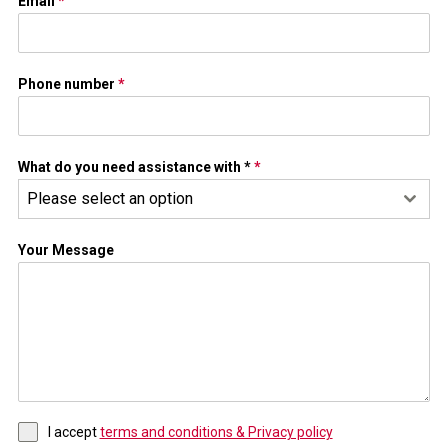
Email
*
Phone number
*
What do you need assistance with *
*
Please select an option
Your Message
I accept
terms and conditions & Privacy policy