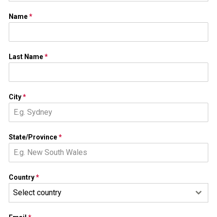
Name
*
Last Name
*
City
*
State/Province
*
Country
*
Select country