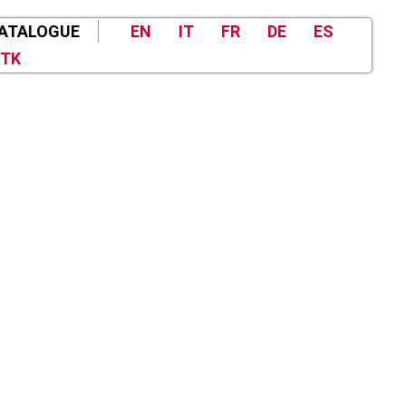
ATALOGUE
EN
IT
FR
DE
ES
TK