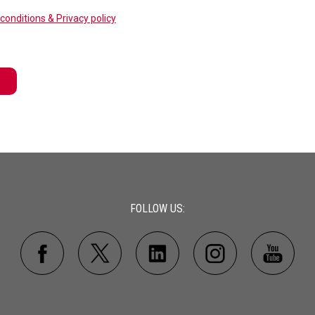
conditions & Privacy policy
FOLLOW US: