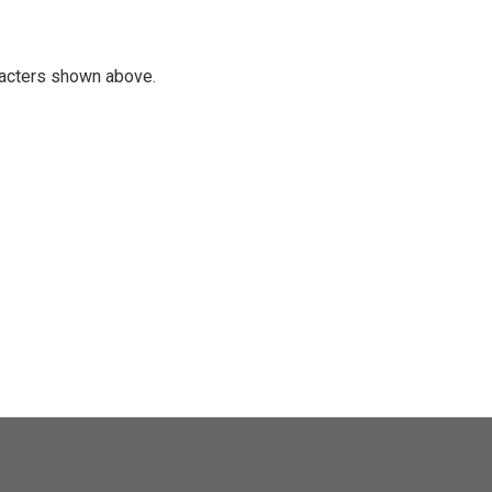
racters shown above.