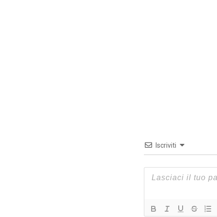
Iscriviti