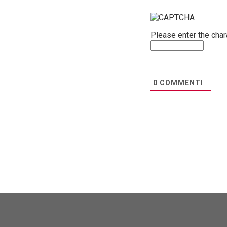
Please enter the cha
0
COMMENTI