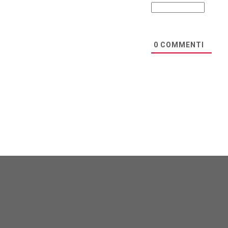
0
COMMENTI