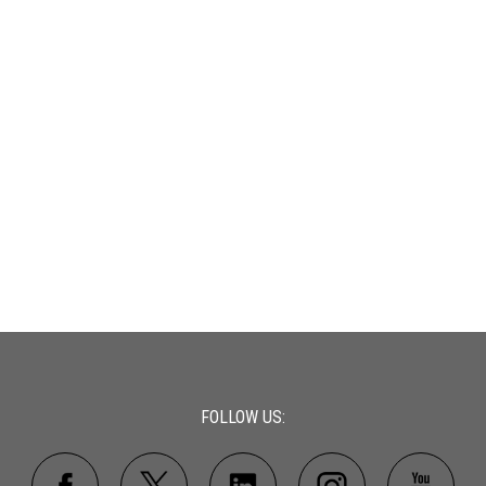
FOLLOW US: