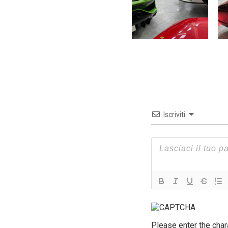
Iscriviti
Please enter the cha