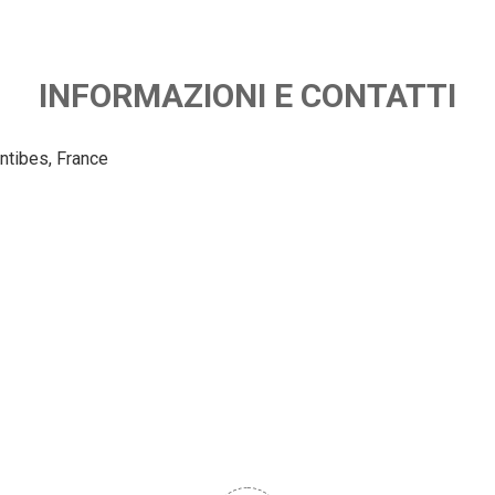
INFORMAZIONI E CONTATTI
Antibes, France