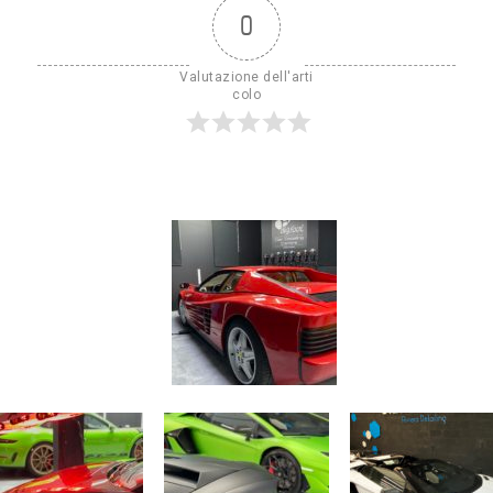
0
Valutazione dell'arti
colo