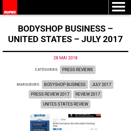
BODYSHOP BUSINESS –
UNITED STATES – JULY 2017
28 MAI 2018
PRESS REVIEWS
CATÉGORIES:
BODYSHOP BUSINESS
JULY 2017
MARQUEURS:
PRESS REVIEW 2017
REVIEW 2017
UNITES STATES REVIEW