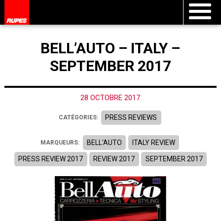
BELL’AUTO – ITALY –
SEPTEMBER 2017
28 OCTOBRE 2017
PRESS REVIEWS
CATÉGORIES:
BELL'AUTO
ITALY REVIEW
MARQUEURS:
PRESS REVIEW 2017
REVIEW 2017
SEPTEMBER 2017