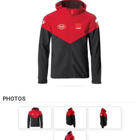
PHOTOS