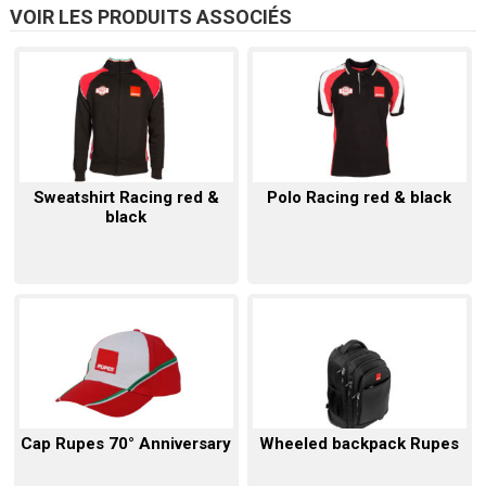
VOIR LES PRODUITS ASSOCIÉS
Sweatshirt Racing red &
Polo Racing red & black
black
Cap Rupes 70° Anniversary
Wheeled backpack Rupes