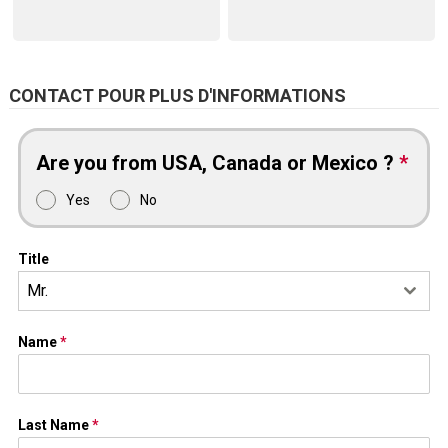
CONTACT POUR PLUS D'INFORMATIONS
Are you from USA, Canada or Mexico ?
*
Yes
No
Title
Mr.
Name
*
Last Name
*