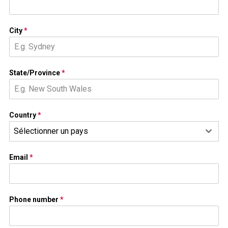
City
*
State/Province
*
Country
*
Sélectionner un pays
Email
*
Phone number
*